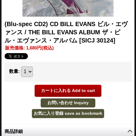
(Blu-spec CD2) CD BILL EVANS ビル・エヴ
ァンス / THE BILL EVANS ALBUM ザ・ビ
ル・エヴァンス・アルバム
[SICJ 30124]
販売価格
:
1,680円
(税込)
数量
:
商品詳細