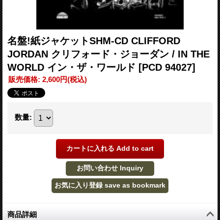
名盤!紙ジャケットSHM-CD CLIFFORD
JORDAN クリフォード・ジョーダン / IN THE
WORLD イン・ザ・ワールド
[PCD 94027]
販売価格
:
2,600円
(税込)
数量
:
商品詳細