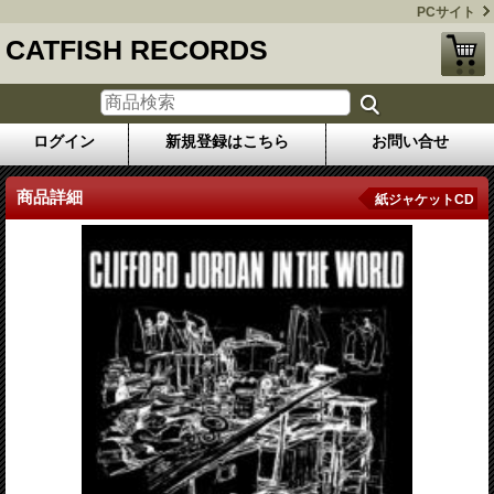
PCサイト
CATFISH RECORDS
ログイン
新規登録はこちら
お問い合せ
商品詳細
紙ジャケットCD