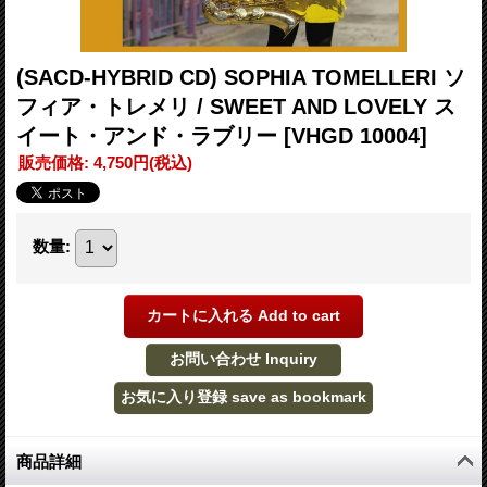
(SACD-HYBRID CD) SOPHIA TOMELLERI ソ
フィア・トレメリ / SWEET AND LOVELY ス
イート・アンド・ラブリー
[VHGD 10004]
販売価格
:
4,750円
(税込)
数量
:
商品詳細