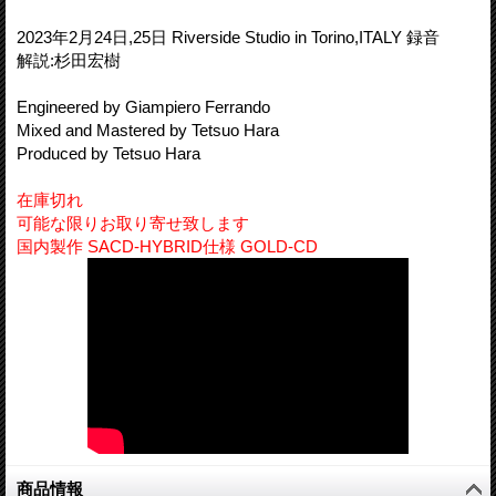
2023年2月24日,25日 Riverside Studio in Torino,ITALY 録音
解説:杉田宏樹
Engineered by Giampiero Ferrando
Mixed and Mastered by Tetsuo Hara
Produced by Tetsuo Hara
在庫切れ
可能な限りお取り寄せ致します
国内製作 SACD-HYBRID仕様 GOLD-CD
商品情報