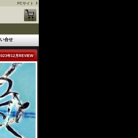
PCサイト
い合せ
2023年12月REVIEW