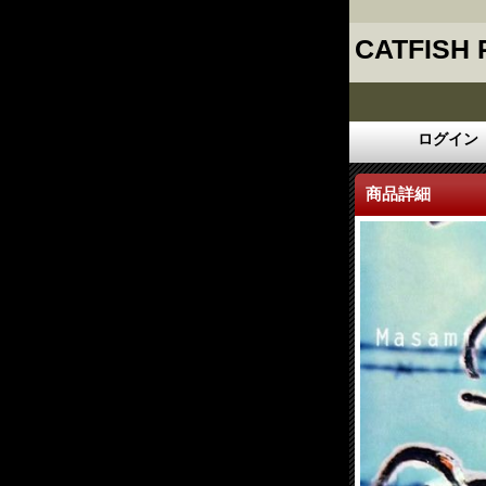
CATFISH
ログイン
商品詳細