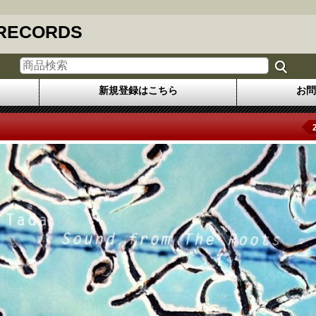
 RECORDS
新規登録はこちら
お問