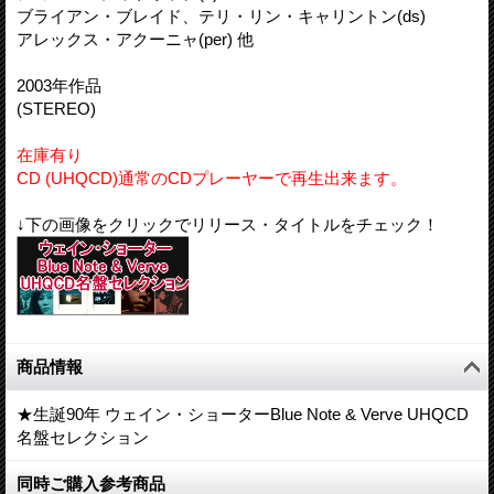
ブライアン・ブレイド、テリ・リン・キャリントン(ds)
アレックス・アクーニャ(per) 他
2003年作品
(STEREO)
在庫有り
CD (UHQCD)通常のCDプレーヤーで再生出来ます。
↓下の画像をクリックでリリース・タイトルをチェック！
商品情報
★生誕90年 ウェイン・ショーターBlue Note & Verve UHQCD
名盤セレクション
同時ご購入参考商品