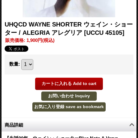
UHQCD WAYNE SHORTER ウェイン・ショー
ター / ALEGRIA アレグリア
[UCCU 45105]
販売価格
:
1,900円
(税込)
数量
:
商品詳細