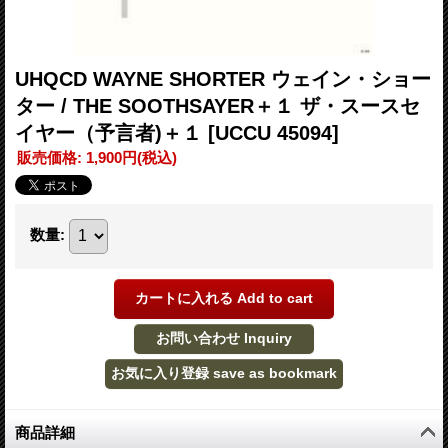
UHQCD WAYNE SHORTER ウェイン・ショー
ター / THE SOOTHSAYER＋１ ザ・スースセ
イヤー（予言者)＋１
[UCCU 45094]
販売価格
:
1,900円
(税込)
数量
:
商品詳細