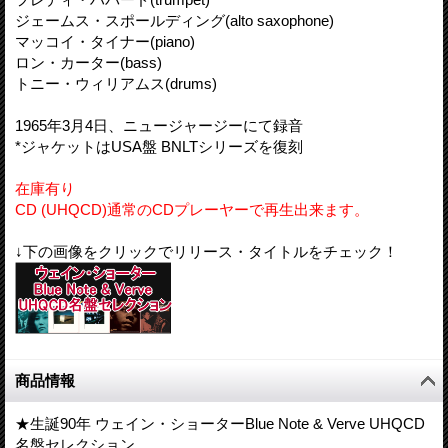
ジェームス・スポールディング(alto saxophone)
マッコイ・タイナー(piano)
ロン・カーター(bass)
トニー・ウィリアムス(drums)
1965年3月4日、ニュージャージーにて録音
*ジャケットはUSA盤 BNLTシリーズを復刻
在庫有り
CD (UHQCD)通常のCDプレーヤーで再生出来ます。
↓下の画像をクリックでリリース・タイトルをチェック！
商品情報
★生誕90年 ウェイン・ショーターBlue Note & Verve UHQCD
名盤セレクション