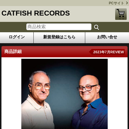
PCサイト
CATFISH RECORDS
ログイン
新規登録はこちら
お問い合せ
商品詳細
2023年7月REVIEW