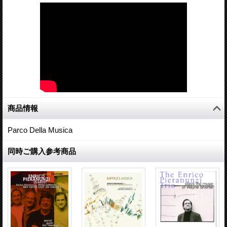
商品情報
Parco Della Musica
同時ご購入参考商品