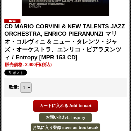
CD MARIO CORVINI & NEW TALENTS JAZZ
ORCHESTRA, ENRICO PIERANUNZI マリ
オ・コルヴィニ & ニュー・タレンツ・ジャ
ズ・オーケストラ、エンリコ・ピアラヌンツ
ィ / Entropy
[MPR 153 CD]
販売価格
:
2,400円
(税込)
数量
: