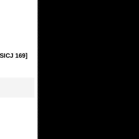
[SICJ 169]