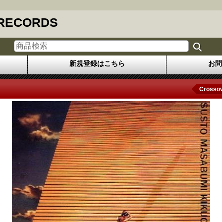
 RECORDS
新規登録はこちら
お問
Crossov