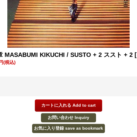
MASABUMI KIKUCHI / SUSTO + 2 ススト + 2
0円
(税込)