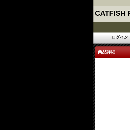
CATFISH
ログイン
商品詳細