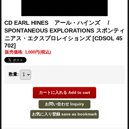
CD EARL HINES アール・ハインズ /
SPONTANEOUS EXPLORATIONS スポンティ
ニアス・エクスプロレイションズ
[CDSOL 45
702]
販売価格
:
1,000円
(税込)
数量
: