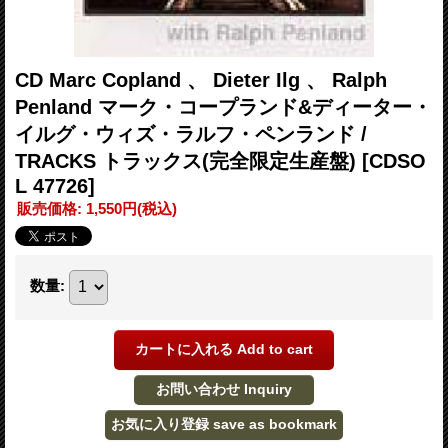
CD Marc Copland 、 Dieter Ilg 、 Ralph
Penland マーク・コープランド&ディーター・
イルグ・ウィズ・ラルフ・ペンランド /
TRACKS トラックス(完全限定生産盤)
[CDSO
L 47726]
販売価格
:
1,550円
(税込)
数量
: