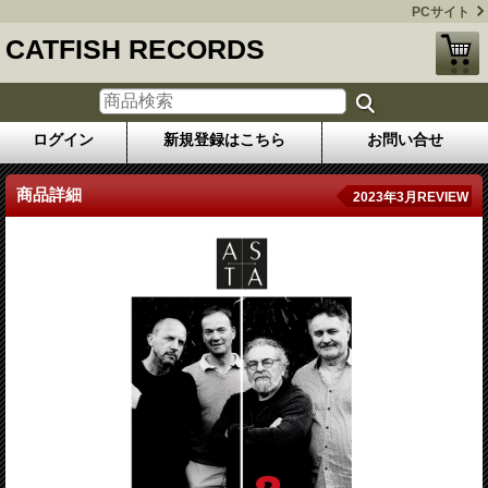
PCサイト
CATFISH RECORDS
ログイン
新規登録はこちら
お問い合せ
商品詳細
2023年3月REVIEW