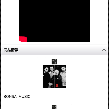
商品情報
BONSAI MUSIC