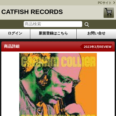
PCサイト
CATFISH RECORDS
ログイン
新規登録はこちら
お問い合せ
商品詳細
2023年3月REVIEW