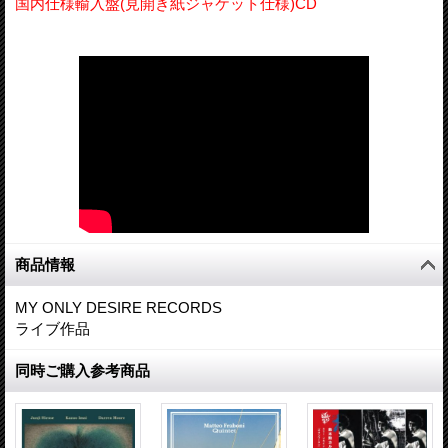
国内仕様輸入盤(見開き紙ジャケット仕様)CD
商品情報
MY ONLY DESIRE RECORDS
ライブ作品
同時ご購入参考商品