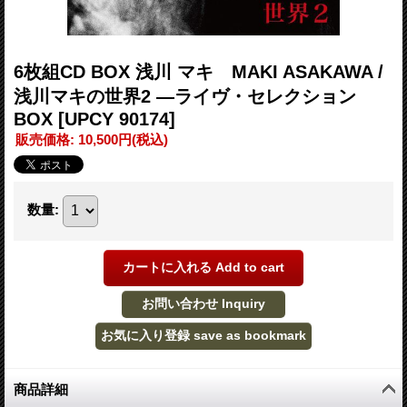
6枚組CD BOX 浅川 マキ MAKI ASAKAWA /
浅川マキの世界2 ―ライヴ・セレクション
BOX
[UPCY 90174]
販売価格
:
10,500円
(税込)
数量
:
商品詳細