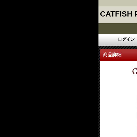
CATFISH
ログイン
商品詳細