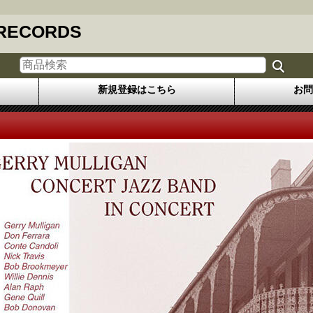
 RECORDS
新規登録はこちら
お問