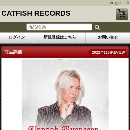
PCサイト
CATFISH RECORDS
ログイン
新規登録はこちら
お問い合せ
商品詳細
2022年11月REVIEW