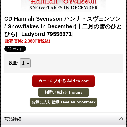
CD Hannah Svensson ハンナ・スヴェンソン
/ Snowflakes in December(十二月の雪のひと
ひら)
[Ladybird 79556871]
販売価格
:
2,380円
(税込)
数量
:
商品詳細