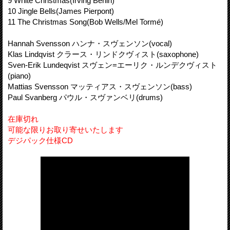
9 White Christmas(Irving Berlin)
10 Jingle Bells(James Pierpont)
11 The Christmas Song(Bob Wells/Mel Tormé)
Hannah Svensson ハンナ・スヴェンソン(vocal)
Klas Lindqvist クラース・リンドクヴィスト(saxophone)
Sven-Erik Lundeqvist スヴェン=エーリク・ルンデクヴィスト
(piano)
Mattias Svensson マッティアス・スヴェンソン(bass)
Paul Svanberg パウル・スヴァンベリ(drums)
在庫切れ
可能な限りお取り寄せいたします
デジパック仕様CD