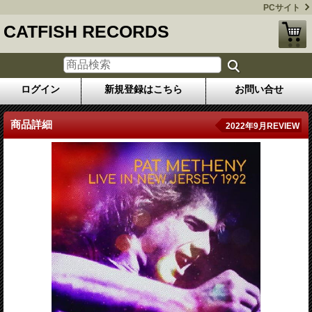
PCサイト
CATFISH RECORDS
ログイン
新規登録はこちら
お問い合せ
商品詳細
2022年9月REVIEW