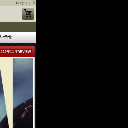
PCサイト
い合せ
2022年11月REVIEW