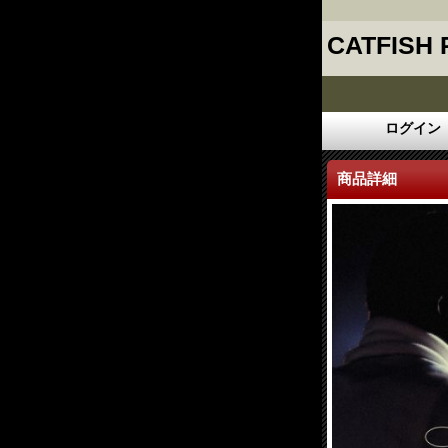
CATFISH
ログイン
商品詳細