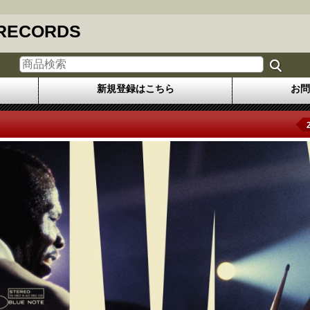
 RECORDS
新規登録はこちら
お問