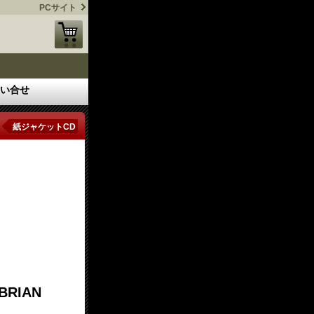
PCサイト
い合せ
紙ジャケットCD
BRIAN