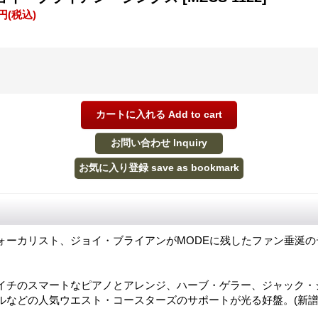
0円
(税込)
ォーカリスト、ジョイ・ブライアンがMODEに残したファン垂涎の
イチのスマートなピアノとアレンジ、ハーブ・ゲラー、ジャック・
ルなどの人気ウエスト・コースターズのサポートが光る好盤。(新譜