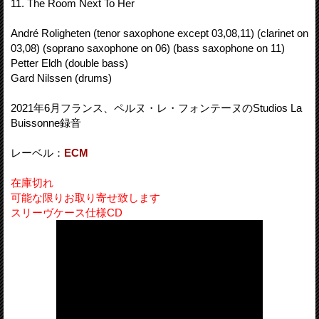
11. The Room Next To Her
André Roligheten (tenor saxophone except 03,08,11) (clarinet on
03,08) (soprano saxophone on 06) (bass saxophone on 11)
Petter Eldh (double bass)
Gard Nilssen (drums)
2021年6月フランス、ペルヌ・レ・フォンテーヌのStudios La
Buissonne録音
レーベル：
ECM
在庫切れ
可能な限りお取り寄せ致します
スリーヴケース仕様CD