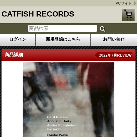
PCサイト
CATFISH RECORDS
ログイン
新規登録はこちら
お問い合せ
商品詳細
2022年7月REVIEW