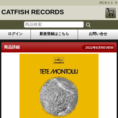
PCサイト
CATFISH RECORDS
ログイン
新規登録はこちら
お問い合せ
商品詳細
2022年8月REVIEW