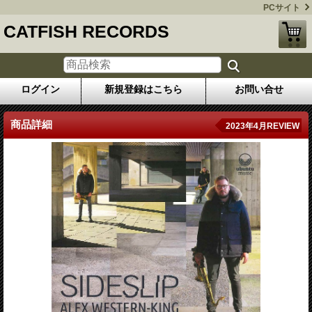
PCサイト
CATFISH RECORDS
ログイン
新規登録はこちら
お問い合せ
商品詳細
2023年4月REVIEW