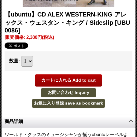
【ubuntu】CD ALEX WESTERN-KING アレ
ックス・ウェスタン・キング / Sideslip
[UBU
0086]
販売価格
:
2,380円
(税込)
数量
:
商品詳細
ワールド・クラスのミュージシャンが揃うubuntuレーベルよ