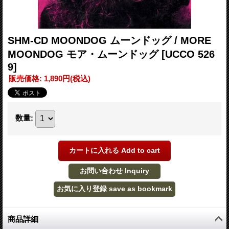
SHM-CD MOONDOG ムーンドッグ / MORE
MOONDOG モア・ムーンドッグ
[UCCO 526
9]
販売価格
:
1,890円
(税込)
数量
:
商品詳細