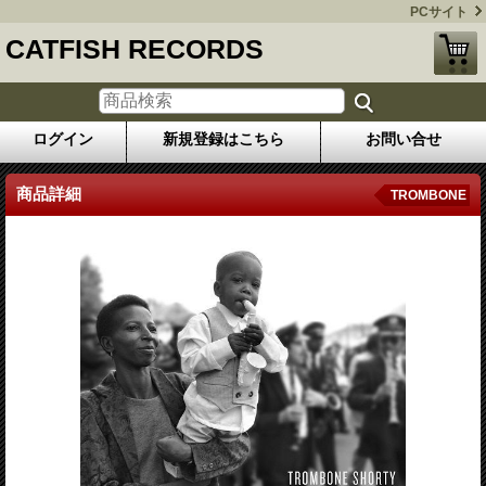
PCサイト
CATFISH RECORDS
ログイン
新規登録はこちら
お問い合せ
商品詳細
TROMBONE