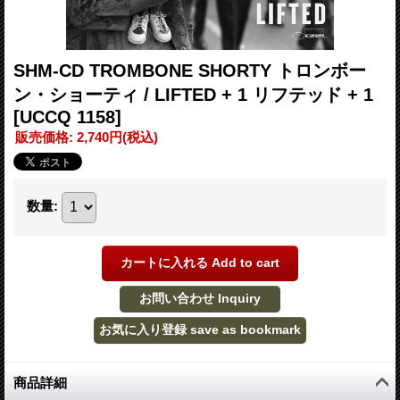
SHM-CD TROMBONE SHORTY トロンボー
ン・ショーティ / LIFTED + 1 リフテッド + 1
[UCCQ 1158]
販売価格
:
2,740円
(税込)
数量
:
商品詳細