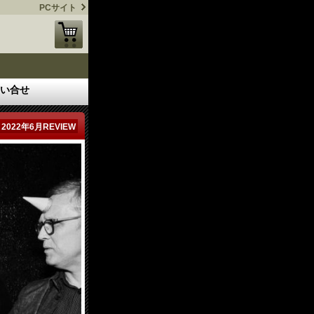
PCサイト
い合せ
2022年6月REVIEW