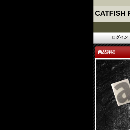
CATFISH
ログイン
商品詳細