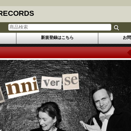
 RECORDS
新規登録はこちら
お問