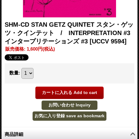
SHM-CD STAN GETZ QUINTET スタン・ゲッ
ツ・クインテット / INTERPRETATION #3
インタープリテーションズ #3
[UCCV 9594]
販売価格
:
1,600円
(税込)
数量
:
商品詳細