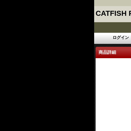
CATFISH
ログイン
商品詳細