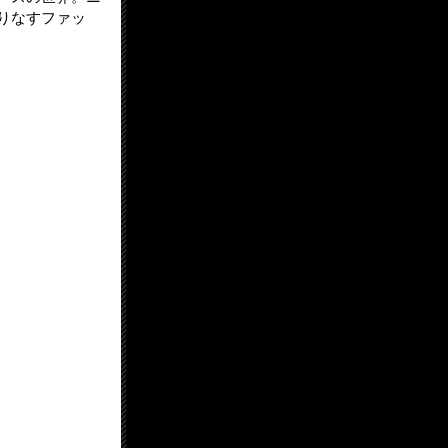
りなすファッ