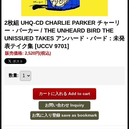
2枚組 UHQ-CD CHARLIE PARKER チャーリ
ー・パーカー / THE UNHEARD BIRD THE
UNISSUED TAKES アンハード・バード：未発
表テイク集
[UCCV 9701]
販売価格
:
2,520円
(税込)
数量
: