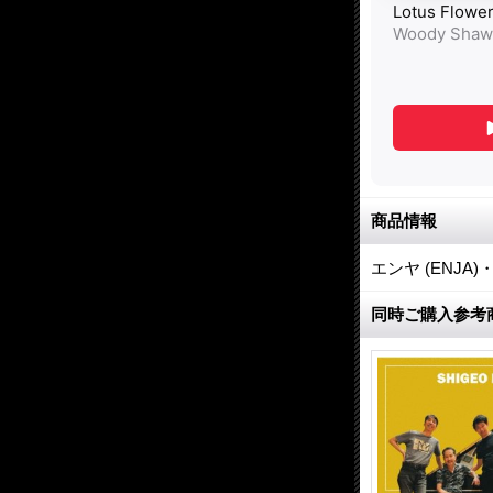
商品情報
エンヤ (ENJ
同時ご購入参考