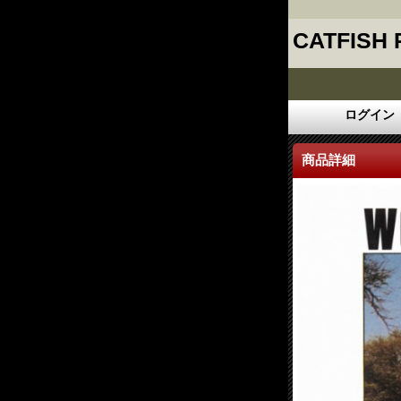
CATFISH
ログイン
商品詳細