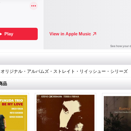
A)・オリジナル・アルバムズ・ストレイト・リイッシュー・シリーズ
商品