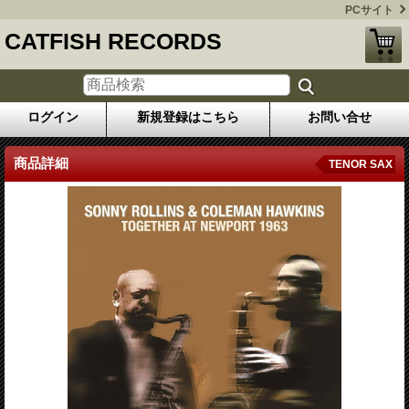
PCサイト
CATFISH RECORDS
ログイン
新規登録はこちら
お問い合せ
商品詳細
TENOR SAX