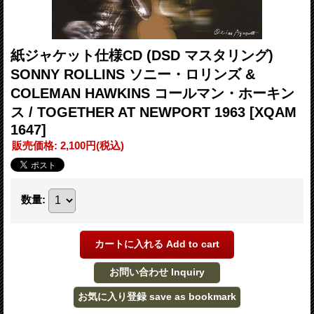
紙ジャケット仕様CD (DSD マスタリング)
SONNY ROLLINS ソニー・ロリンズ &
COLEMAN HAWKINS コールマン・ホーキン
ス / TOGETHER AT NEWPORT 1963
[XQAM
1647]
販売価格
:
2,100円
(税込)
数量
: