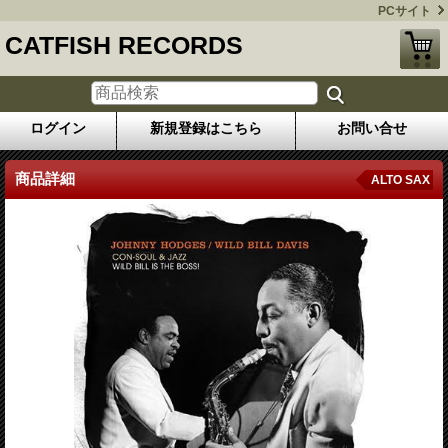
PCサイト
CATFISH RECORDS
ログイン
新規登録はこちら
お問い合せ
商品詳細
ALTO SAX