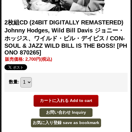
2枚組CD (24BIT DIGITALLY REMASTERED)
Johnny Hodges, Wild Bill Davis ジョニー・
ホッジス、ワイルド・ビル・デイビス / CON-
SOUL & JAZZ WILD BILL IS THE BOSS!
[PH
ONO 870265]
販売価格
:
2,700円
(税込)
数量
: