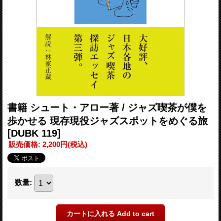
書籍 シュート・アロー著 / ジャズ喫茶が僕を
歩かせる 現存現役ジャズスポットをめぐる旅
[DUBK 119]
販売価格
:
2,200円
(税込)
数量
: