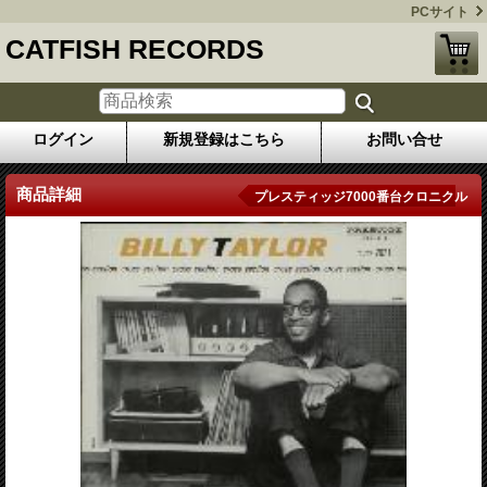
PCサイト
CATFISH RECORDS
ログイン
新規登録はこちら
お問い合せ
商品詳細
プレスティッジ7000番台クロニクル