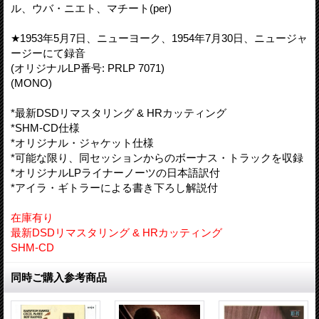
ル、ウバ・ニエト、マチート(per)
★1953年5月7日、ニューヨーク、1954年7月30日、ニュージャ
ージーにて録音
(オリジナルLP番号: PRLP 7071)
(MONO)
*最新DSDリマスタリング & HRカッティング
*SHM-CD仕様
*オリジナル・ジャケット仕様
*可能な限り、同セッションからのボーナス・トラックを収録
*オリジナルLPライナーノーツの日本語訳付
*アイラ・ギトラーによる書き下ろし解説付
在庫有り
最新DSDリマスタリング & HRカッティング
SHM-CD
同時ご購入参考商品