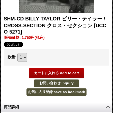
SHM-CD BILLY TAYLOR ビリー・テイラー /
CROSS-SECTION クロス・セクション
[UCC
O 5271]
販売価格
:
1,750円
(税込)
数量
:
商品詳細