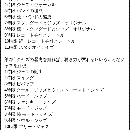
4時限 ジャズ・ヴォーカル
5時限 バンドの編成
6時限 続・バンドの編成
7時限 スタンダードとジャズ・オリジナル
8時限 続・スタンダードとジャズ・オリジナル
9時限 レコード会社とレーベル
10時限 続・レコード会社とレーベル
11時限 スタジオとライヴ
第2部 ジャズの歴史を知れば、聴き方が変わる!~いろいろなジ
ャズを解説
1時限 ジャズの誕生
2時限 スイング
3時限 ビバップ
4時限 クール・ジャズとウエストコースト・ジャズ
5時限 ハード・バッブ
6時限 ファンキー・ジャズ
7時限 モード・ジャズ
8時限 続 モード・ジャズ
9時限 ソウル・ジャズ
10時限 フリー・ジャズ