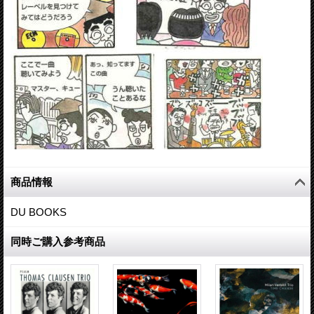
商品情報
DU BOOKS
同時ご購入参考商品