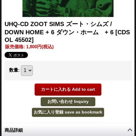
UHQ-CD ZOOT SIMS ズート・シムズ /
DOWN HOME + 6 ダウン・ホーム + 6
[CDS
OL 45502]
販売価格
:
1,800円
(税込)
数量
:
商品詳細