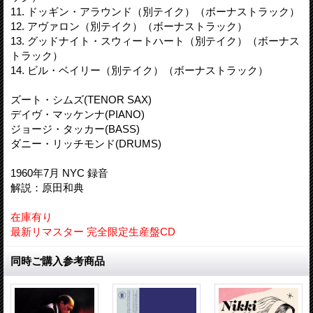
11. ドッギン・アラウンド（別テイク）（ボーナストラック）
12. アヴァロン（別テイク）（ボーナストラック）
13. グッドナイト・スウィートハート（別テイク）（ボーナス
トラック）
14. ビル・ベイリー（別テイク）（ボーナストラック）
ズート・シムズ(TENOR SAX)
デイヴ・マッケンナ(PIANO)
ジョージ・タッカー(BASS)
ダニー・リッチモンド(DRUMS)
1960年7月 NYC 録音
解説：原田和典
在庫有り
最新リマスター 完全限定生産盤CD
同時ご購入参考商品