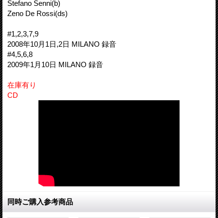
Stefano Senni(b)
Zeno De Rossi(ds)
#1,2,3,7,9
2008年10月1日,2日 MILANO 録音
#4,5,6,8
2009年1月10日 MILANO 録音
在庫有り
CD
同時ご購入参考商品