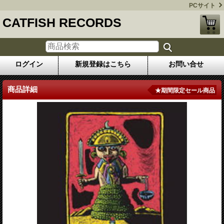
PCサイト
CATFISH RECORDS
ログイン
新規登録はこちら
お問い合せ
商品詳細
★期間限定セール商品