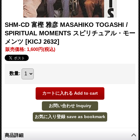
SHM-CD 富樫 雅彦 MASAHIKO TOGASHI /
SPIRITUAL MOMENTS スピリチュアル・モー
メンツ
[KICJ 2632]
販売価格
:
1,600円
(税込)
数量
:
商品詳細