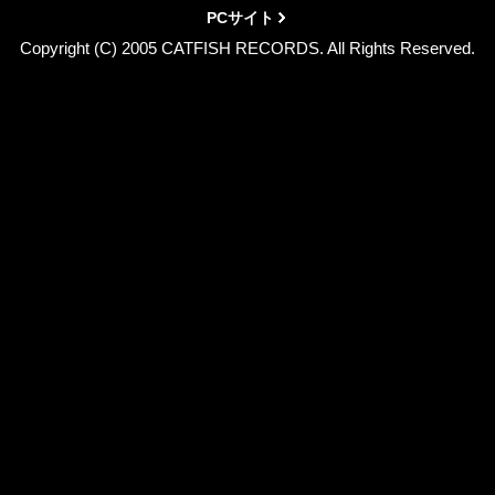
PCサイト
Copyright (C) 2005 CATFISH RECORDS. All Rights Reserved.