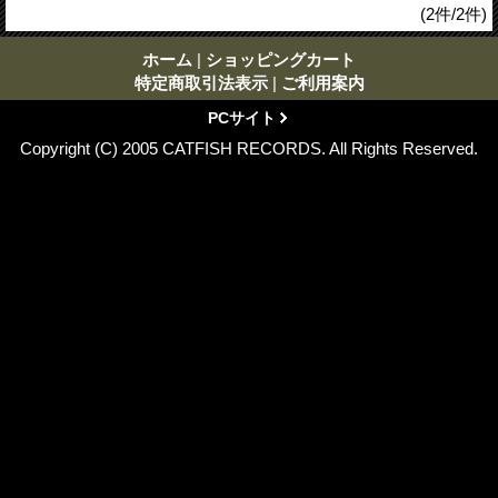
(2件/2件)
ホーム
|
ショッピングカート
特定商取引法表示
|
ご利用案内
PCサイト
Copyright (C) 2005 CATFISH RECORDS. All Rights Reserved.