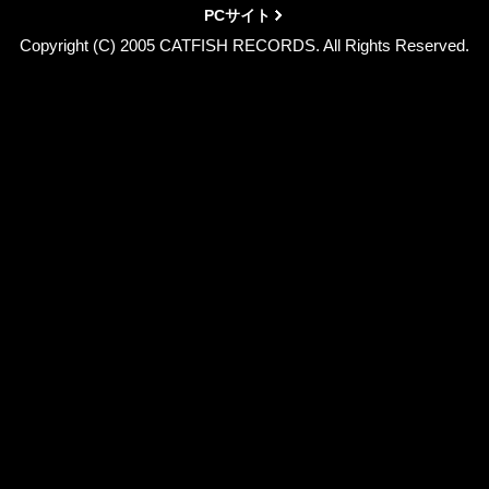
PCサイト
Copyright (C) 2005 CATFISH RECORDS. All Rights Reserved.