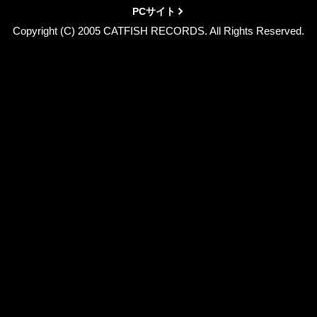
PCサイト
Copyright (C) 2005 CATFISH RECORDS. All Rights Reserved.