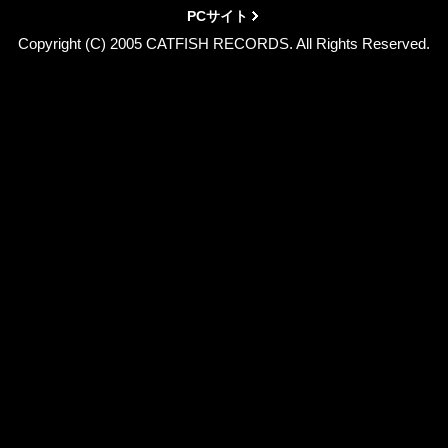
PCサイト
Copyright (C) 2005 CATFISH RECORDS. All Rights Reserved.