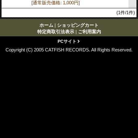
[通常販売価格
:
1,000円
]
(1件/1件)
ホーム
|
ショッピングカート
特定商取引法表示
|
ご利用案内
PCサイト
Copyright (C) 2005 CATFISH RECORDS. All Rights Reserved.