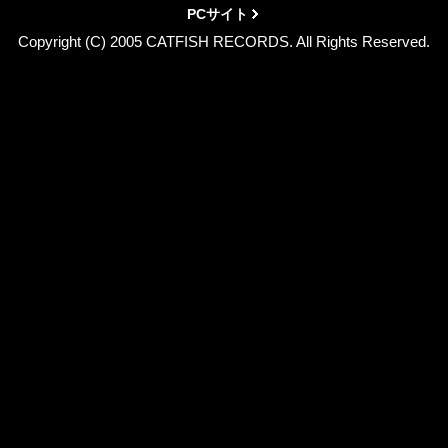
PCサイト
Copyright (C) 2005 CATFISH RECORDS. All Rights Reserved.