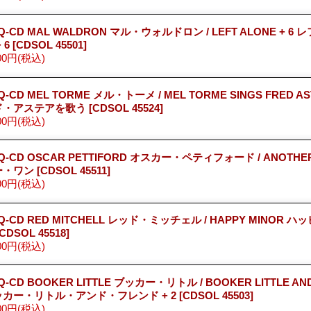
Q-CD MAL WALDRON マル・ウォルドロン / LEFT ALONE + 6
+ 6
[CDSOL 45501]
00円
(税込)
Q-CD MEL TORME メル・トーメ / MEL TORME SINGS FRED AS
ド・アステアを歌う
[CDSOL 45524]
00円
(税込)
Q-CD OSCAR PETTIFORD オスカー・ペティフォード / ANOTHE
ー・ワン
[CDSOL 45511]
90円
(税込)
Q-CD RED MITCHELL レッド・ミッチェル / HAPPY MINOR 
[CDSOL 45518]
00円
(税込)
Q-CD BOOKER LITTLE ブッカー・リトル / BOOKER LITTLE AND 
ッカー・リトル・アンド・フレンド + 2
[CDSOL 45503]
00円
(税込)