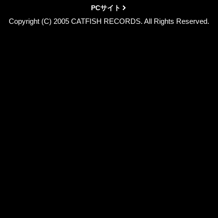
PCサイト
Copyright (C) 2005 CATFISH RECORDS. All Rights Reserved.