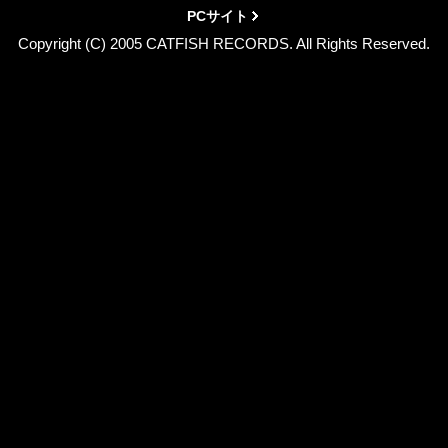
PCサイト
Copyright (C) 2005 CATFISH RECORDS. All Rights Reserved.