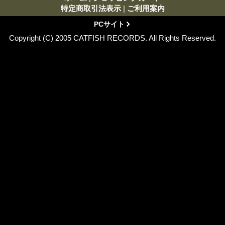
特定商取引法表示
|
ご利用案内
PCサイト
Copyright (C) 2005 CATFISH RECORDS. All Rights Reserved.