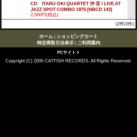
CD ITARU OKI QUARTET 沖 至 / LIVE AT
JAZZ SPOT COMBO 1975
[NBCD 143]
2,500円
(税込)
(2件/2件)
ホーム
|
ショッピングカート
特定商取引法表示
|
ご利用案内
PCサイト
Copyright (C) 2005 CATFISH RECORDS. All Rights Reserved.