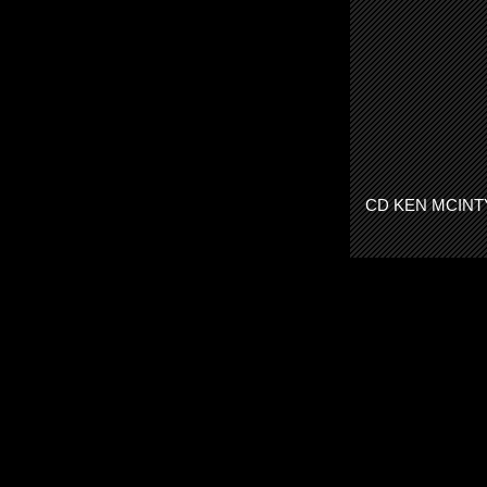
CD KEN MCI