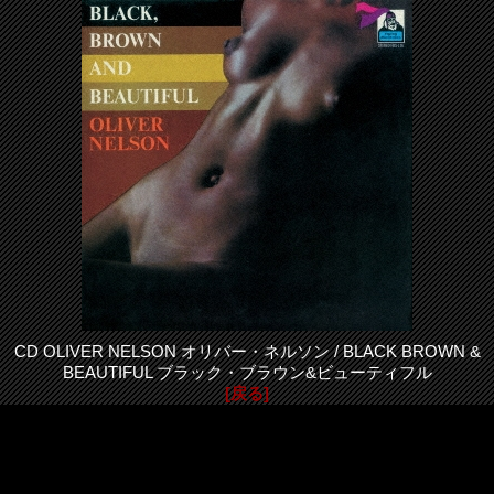
CD OLIVER NELSON オリバー・ネルソン / BLACK BROWN &
BEAUTIFUL ブラック・ブラウン&ビューティフル
[戻る]